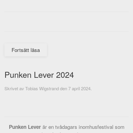
Fortsätt läsa
Punken Lever 2024
Skrivet av
Tobias Wigstrand
den
7 april 2024
.
är en tvådagars inomhusfestival som
Punken Lever