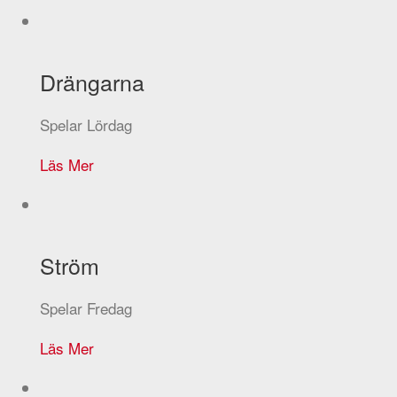
Drängarna
Spelar Lördag
Läs Mer
Ström
Spelar Fredag
Läs Mer