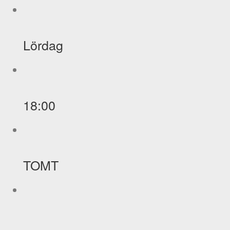
Lördag
18:00
TOMT