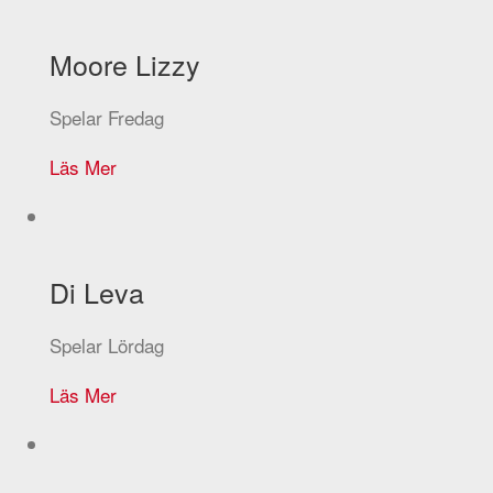
Moore Lizzy
Spelar Fredag
Läs Mer
Di Leva
Spelar Lördag
Läs Mer