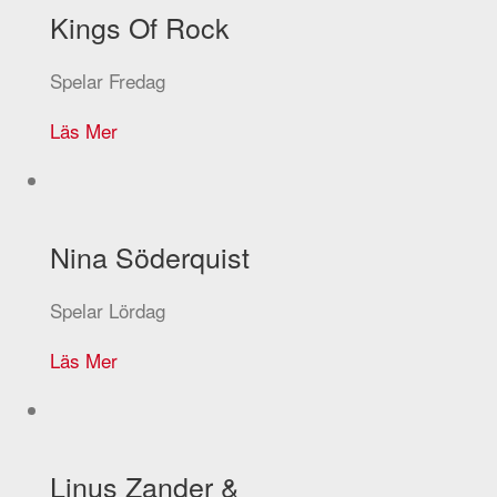
Kings Of Rock
Spelar Fredag
Läs Mer
Nina Söderquist
Spelar Lördag
Läs Mer
Linus Zander &