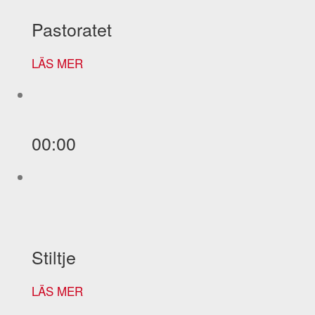
Pastoratet
LÄS MER
00:00
Stiltje
LÄS MER