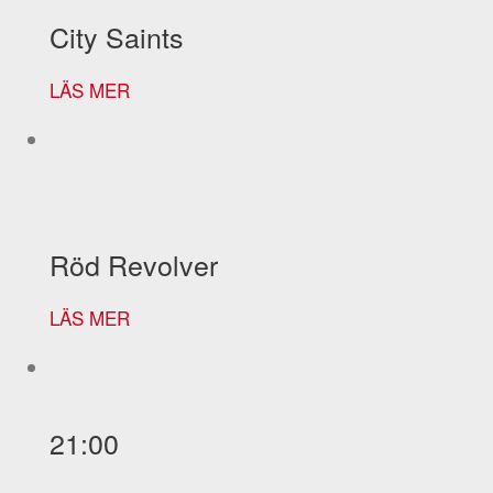
City Saints
LÄS MER
Röd Revolver
LÄS MER
21:00