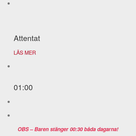
Attentat
LÄS MER
01:00
OBS – Baren stänger 00:30 båda dagarna!