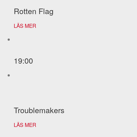
Rotten Flag
LÄS MER
19:00
Troublemakers
LÄS MER