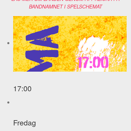
BANDNAMNET I SPELSCHEMAT
17:00
Fredag