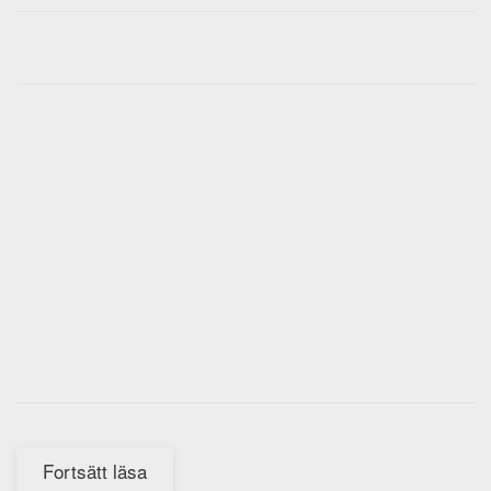
Fortsätt läsa