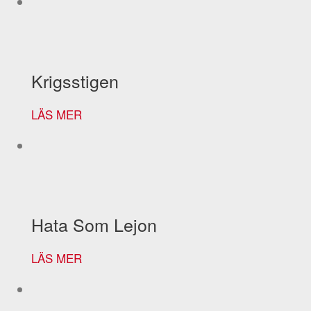
Krigsstigen
LÄS MER
Hata Som Lejon
LÄS MER