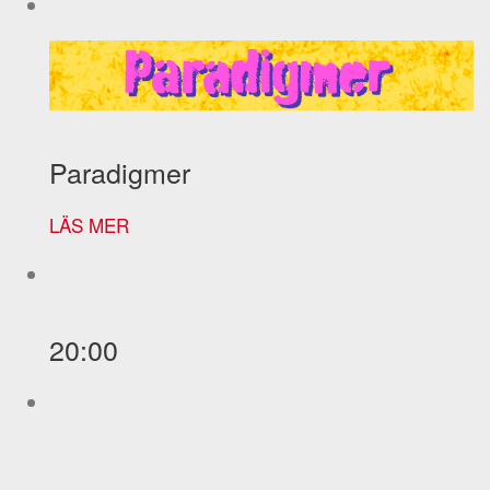
Paradigmer
LÄS MER
20:00