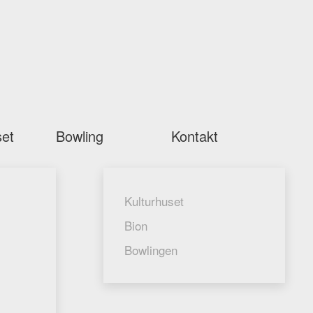
et
Bowling
Kontakt
Kulturhuset
Bion
Bowlingen