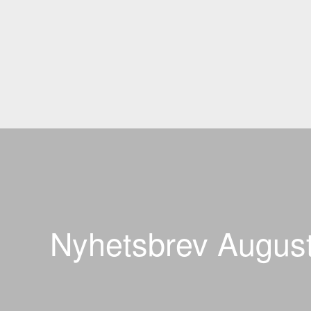
Nyhetsbrev August