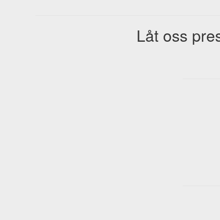
Låt oss pres