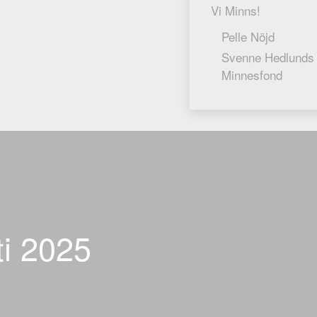
Vi Minns!
Pelle Nöjd
Svenne Hedlunds
Minnesfond
i 2025