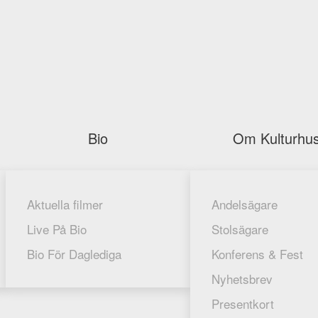
Bio
Om Kulturhus
Aktuella filmer
Andelsägare
Live På Bio
Stolsägare
Bio För Daglediga
Konferens & Fest
Nyhetsbrev
Presentkort