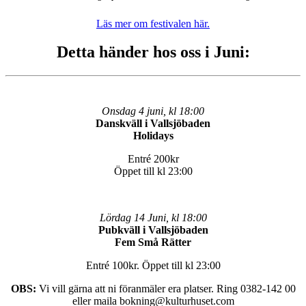
Läs mer om festivalen här.
Detta händer hos oss i Juni:
Onsdag 4 juni, kl 18:00
Danskväll i Vallsjöbaden
Holidays
Entré 200kr
Öppet till kl 23:00
Lördag 14 Juni, kl 18:00
Pubkväll i Vallsjöbaden
Fem Små Rätter
Entré 100kr. Öppet till kl 23:00
OBS:
Vi vill gärna att ni föranmäler era platser. Ring 0382-142 00
eller maila bokning@kulturhuset.com