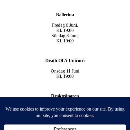
Ballerina
Fredag 6 Juni,
Kl. 19:00
Söndag 8 Juni,
Kl. 19:00
Death Of A Unicorn
Onsdag 11 Juni
Kl. 19:00
Draktränaren
Lördag 14 Juni
Kl. 19:00 (sv.tal)
Söndag 15 Juni
Kl. 19:00 (Eng. tal)