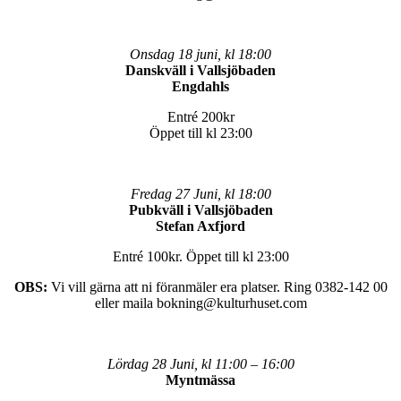
Onsdag 18 juni, kl 18:00
Danskväll i Vallsjöbaden
Engdahls
Entré 200kr
Öppet till kl 23:00
Fredag 27 Juni, kl 18:00
Pubkväll i Vallsjöbaden
Stefan Axfjord
Entré 100kr. Öppet till kl 23:00
OBS:
Vi vill gärna att ni föranmäler era platser. Ring 0382-142 00
eller maila bokning@kulturhuset.com
Lördag 28 Juni, kl 11:00 – 16:00
Myntmässa