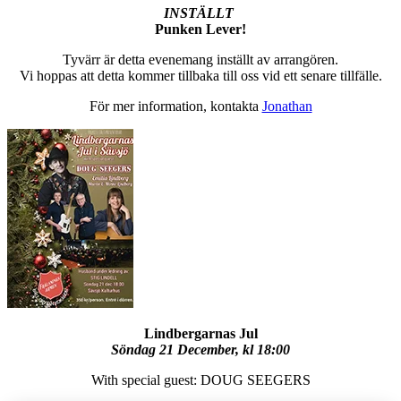
INSTÄLLT
Punken Lever!
Tyvärr är detta evenemang inställt av arrangören.
Vi hoppas att detta kommer tillbaka till oss vid ett senare tillfälle.
För mer information, kontakta
Jonathan
Lindbergarnas Jul
Söndag 21 December, kl 18:00
With special guest: DOUG SEEGERS