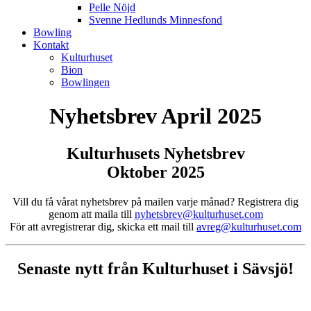
Pelle Nöjd
Svenne Hedlunds Minnesfond
Bowling
Kontakt
Kulturhuset
Bion
Bowlingen
Nyhetsbrev April 2025
Kulturhusets Nyhetsbrev
Oktober 2025
Vill du få vårat nyhetsbrev på mailen varje månad? Registrera dig
genom att maila till
nyhetsbrev@kulturhuset.com
För att avregistrerar dig, skicka ett mail till
avreg@kulturhuset.com
Senaste nytt från Kulturhuset i Sävsjö!