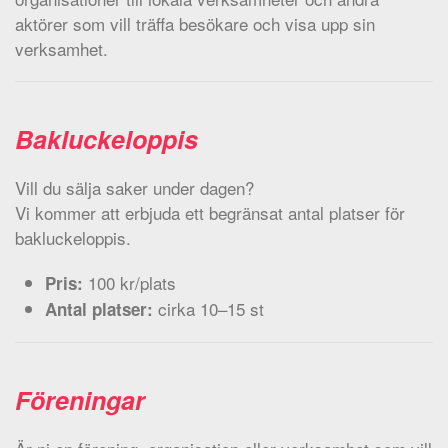
aktörer som vill träffa besökare och visa upp sin
verksamhet.
Bakluckeloppis
Vill du sälja saker under dagen?
Vi kommer att erbjuda ett begränsat antal platser för
bakluckeloppis.
100 kr/plats
Pris:
cirka 10–15 st
Antal platser:
Föreningar