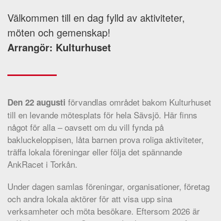
Välkommen till en dag fylld av aktiviteter,
möten och gemenskap!
Arrangör: Kulturhuset
förvandlas området bakom Kulturhuset
Den 22 augusti
till en levande mötesplats för hela Sävsjö. Här finns
något för alla – oavsett om du vill fynda på
bakluckeloppisen, låta barnen prova roliga aktiviteter,
träffa lokala föreningar eller följa det spännande
AnkRacet i Torkån.
Under dagen samlas föreningar, organisationer, företag
och andra lokala aktörer för att visa upp sina
verksamheter och möta besökare. Eftersom 2026 är