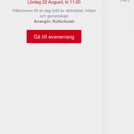
Lördag 22 Augusti, kl 11:00
Välkommen till en dag fylld av aktiviteter, möten
och gemenskap!
Arrangör: Kulturhuset
Gå till evenemang