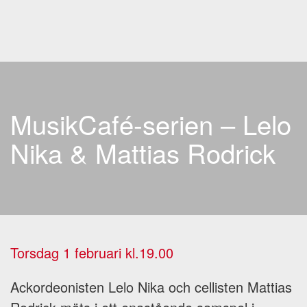
Skip to main content
MusikCafé-serien – Lelo
Nika & Mattias Rodrick
Torsdag 1 februari kl.19.00
Ackordeonisten Lelo Nika och cellisten Mattias