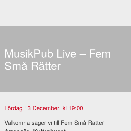
Skip to main content
MusikPub Live – Fem
Små Rätter
Lördag 13 December, kl 19:00
Välkomna säger vi till Fem Små Rätter