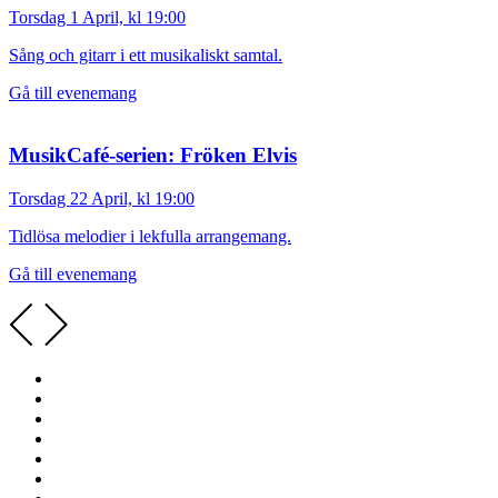
Torsdag 1 April, kl 19:00
Sång och gitarr i ett musikaliskt samtal.
Gå till evenemang
MusikCafé-serien: Fröken Elvis
Torsdag 22 April, kl 19:00
Tidlösa melodier i lekfulla arrangemang.
Gå till evenemang