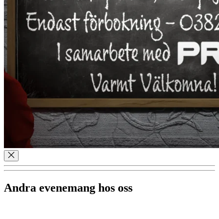
Andra evenemang hos oss