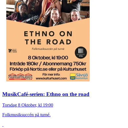
MusikCafé-serien: Ethno on the road
Torsdag 8 Oktober, kl 19:00
Folkmusiksuccén på turné.