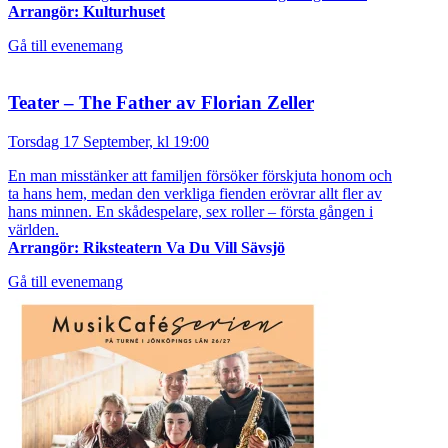
Arrangör: Kulturhuset
Gå till evenemang
Teater – The Father av Florian Zeller
Torsdag 17 September, kl 19:00
En man misstänker att familjen försöker förskjuta honom och
ta hans hem, medan den verkliga fienden erövrar allt fler av
hans minnen. En skådespelare, sex roller – första gången i
världen.
Arrangör: Riksteatern Va Du Vill Sävsjö
Gå till evenemang