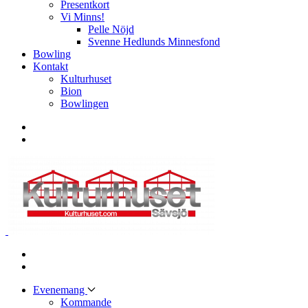
Presentkort
Vi Minns!
Pelle Nöjd
Svenne Hedlunds Minnesfond
Bowling
Kontakt
Kulturhuset
Bion
Bowlingen
Evenemang
Kommande