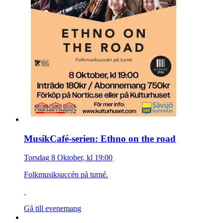
MusikCafé-serien: Ethno on the road
Torsdag 8 Oktober, kl 19:00
Folkmusiksuccén på turné.
Gå till evenemang