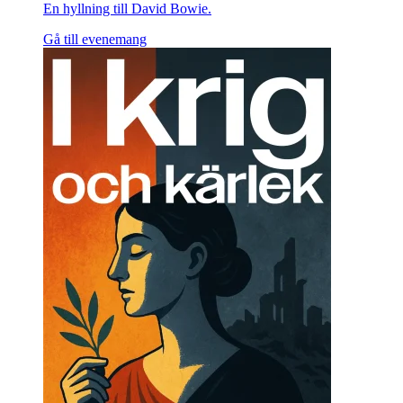
En hyllning till David Bowie.
Gå till evenemang