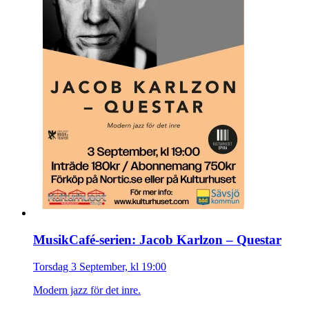
MusikCafé-serien: Jacob Karlzon – Questar
Torsdag 3 September, kl 19:00
Modern jazz för det inre.