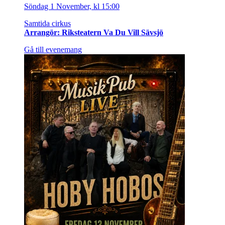
Söndag 1 November, kl 15:00
Samtida cirkus
Arrangör: Riksteatern Va Du Vill Sävsjö
Gå till evenemang