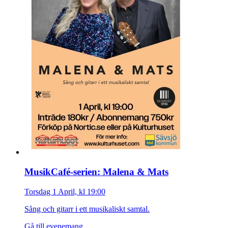
MusikCafé-serien: Malena & Mats
Torsdag 1 April, kl 19:00
Sång och gitarr i ett musikaliskt samtal.
Gå till evenemang