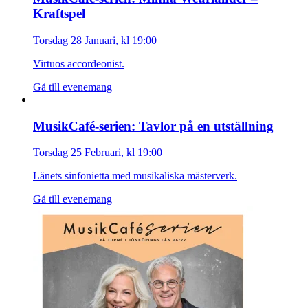
Kraftspel
Torsdag 28 Januari, kl 19:00
Virtuos accordeonist.
Gå till evenemang
MusikCafé-serien: Tavlor på en utställning
Torsdag 25 Februari, kl 19:00
Länets sinfonietta med musikaliska mästerverk.
Gå till evenemang