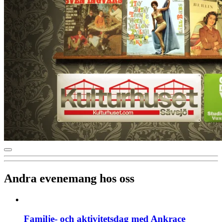
Andra evenemang hos oss
Familje- och aktivitetsdag med Ankrace