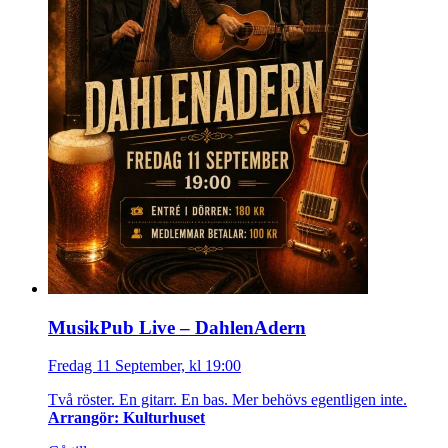
MusikPub Live – DahlenAdern
Fredag 11 September, kl 19:00
Två röster. En gitarr. En bas. Mer behövs egentligen inte.
Arrangör: Kulturhuset