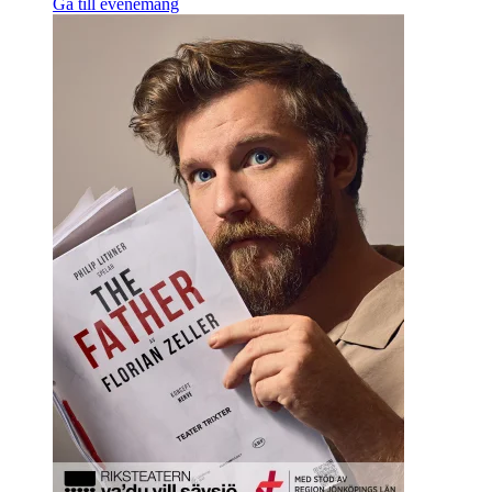
Gå till evenemang