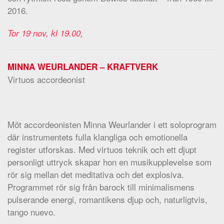
2016.
Tor 19 nov, kl 19.00,
MINNA WEURLANDER – KRAFTVERK
Virtuos accordeonist
Möt accordeonisten Minna Weurlander i ett soloprogram
där instrumentets fulla klangliga och emotionella
register utforskas. Med virtuos teknik och ett djupt
personligt uttryck skapar hon en musikupplevelse som
rör sig mellan det meditativa och det explosiva.
Programmet rör sig från barock till minimalismens
pulserande energi, romantikens djup och, naturligtvis,
tango nuevo.